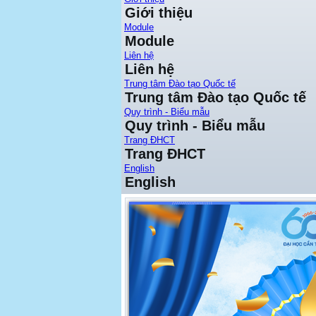
Giới thiệu
Module
Module
Liên hệ
Liên hệ
Trung tâm Đào tạo Quốc tế
Trung tâm Đào tạo Quốc tế
Quy trình - Biểu mẫu
Quy trình - Biểu mẫu
Trang ĐHCT
Trang ĐHCT
English
English