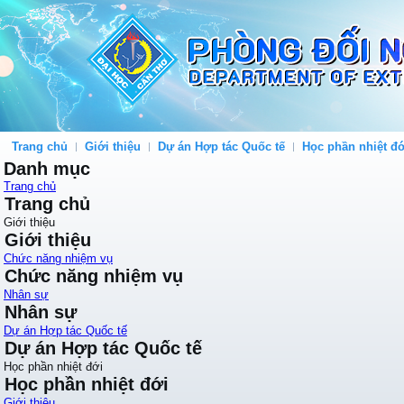
Trang chủ
Giới thiệu
Dự án Hợp tác Quốc tế
Học phần nhiệt đớ
Danh mục
Trang chủ
Trang chủ
Giới thiệu
Giới thiệu
Chức năng nhiệm vụ
Chức năng nhiệm vụ
Nhân sự
Nhân sự
Dự án Hợp tác Quốc tế
Dự án Hợp tác Quốc tế
Học phần nhiệt đới
Học phần nhiệt đới
Giới thiệu