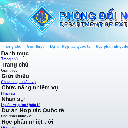
Trang chủ
Giới thiệu
Dự án Hợp tác Quốc tế
Học phần nhiệt đớ
Danh mục
Trang chủ
Trang chủ
Giới thiệu
Giới thiệu
Chức năng nhiệm vụ
Chức năng nhiệm vụ
Nhân sự
Nhân sự
Dự án Hợp tác Quốc tế
Dự án Hợp tác Quốc tế
Học phần nhiệt đới
Học phần nhiệt đới
Giới thiệu