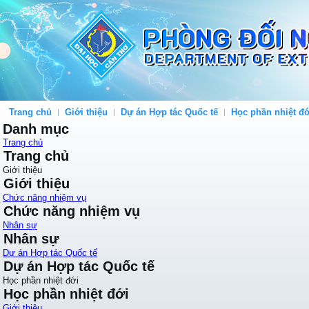
Trang chủ
Giới thiệu
Dự án Hợp tác Quốc tế
Học phần nhiệt đớ
Danh mục
Trang chủ
Trang chủ
Giới thiệu
Giới thiệu
Chức năng nhiệm vụ
Chức năng nhiệm vụ
Nhân sự
Nhân sự
Dự án Hợp tác Quốc tế
Dự án Hợp tác Quốc tế
Học phần nhiệt đới
Học phần nhiệt đới
Giới thiệu