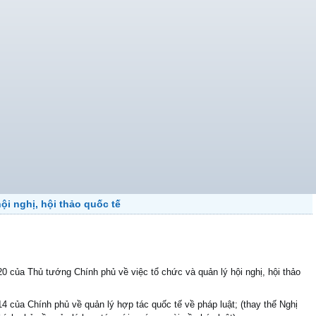
ội nghị, hội thảo quốc tế
 của Thủ tướng Chính phủ về việc tổ chức và quản lý hội nghị, hội thảo
4 của Chính phủ về quản lý hợp tác quốc tế về pháp luật; (thay thế Nghị